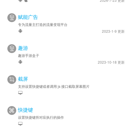
2026-7-23 更新
赋能广告
专为流量主打造的流量变现平台
2023-1-9 更新
趣游
趣游手游盒子
2023-10-18 更新
截屏
支持设置快捷键或者调用 js 接口截取屏幕图片
快捷键
设置快捷键所对应执行的操作