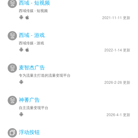
西域 - 短视频
西域传媒 - 短视频
2021-11-11 更新
西域 - 游戏
西域传媒 - 游戏
2022-1-14 更新
麦智杰广告
专为流量主打造的流量变现平台
2026-2-26 更新
神蓍广告
自主流量变现平台
2026-4-1 更新
浮动按钮