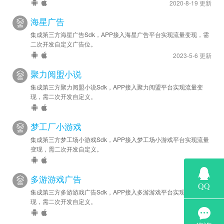
2020-8-19 更新
海星广告
集成第三方海星广告Sdk，APP接入海星广告平台实现流量变现，需
二次开发自定义广告位。
2023-5-6 更新
聚力阅盟小说
集成第三方聚力阅盟小说Sdk，APP接入聚力阅盟平台实现流量变
现，需二次开发自定义。
梦工厂小游戏
集成第三方梦工场小游戏Sdk，APP接入梦工场小游戏平台实现流量
变现，需二次开发自定义。
多游游戏广告
集成第三方多游游戏广告Sdk，APP接入多游游戏平台实现流量变
现，需二次开发自定义。