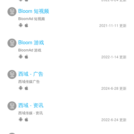
Bloom 短视频
BloomAd 短视频
2021-11-11 更新
Bloom 游戏
BloomAd 游戏
2022-1-14 更新
西域 - 广告
西域传媒广告
2024-6-28 更新
西域 - 资讯
西域传媒 - 资讯
2022-6-24 更新