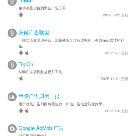
ToBid
精耕流量价值的聚合广告工具
2026-6-25 更新
灰鲸广告联盟
一站式流量变现平台，流量变现全过程透明化，有效保证媒体的利
益。
2026-6-1 更新
TopOn
移动广告变现收益提升工具
2025-11-21 更新
巨量广告归因上报
用于收集广告归因所需信息，评估广告投放转化效果。
2026-2-6 更新
Google AdMob 广告
让应用变现更给力