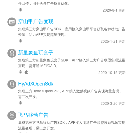
件回传，用于头条广告质量优化。
2020-8-1 更新
穿山甲广告变现
集成第三方穿山甲广告SDK，应用接入穿山甲平台获取各种移动广告
资源，助力APP实现流量变现。
2025-1-21 更新
新量象鱼玩盒子
集成第三方新量象鱼玩盒子SDK，APP接入第三方广告联盟实现流量
变现，需开通IMEI/OAID。
2020-10-15 更新
HyAdXOpenSdk
集成三方HyAdXOpenSdk，APP接入激励视频广告实现流量变现，
需二次开发。
2020-3-20 更新
飞马移动广告
集成第三方飞马移动广告SDK，APP接入飞马广告联盟激励视频实现
流量变现，需二次开发。