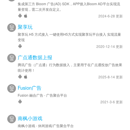
集成第三方 Bloom 广告(AD) SDK，APP接入Bloom AD平台实现流
量变现，需二次开发自定义。
2024-6-28 更新
聚享玩
聚享玩 H5 方式接入 一键使用H5方式实现聚享玩平台接入 实现流量
变现
2020-12-14 更新
广点通数据上报
腾讯广告（广点通）行为数据接入，主要用于在广点通投放广告效果
统计使用！
2025-8-14 更新
Fusion广告
Fusion 融合广告 - 广告聚合平台
2021-3-6 更新
南枫小游戏
南枫小游戏 - 休闲游戏/广告聚合平台