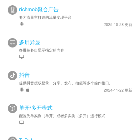
richmob聚合广告
专为流量主打造的流量变现平台
2025-10-28 更新
多屏异显
多屏幕各自显示指定的内容
抖音
提供抖音授权登录、分享、发布、拍摄等多个操作接口。
2024-11-22 更新
单开/多开模式
配置为单实例（单开）或者多实例（多开）运行模式