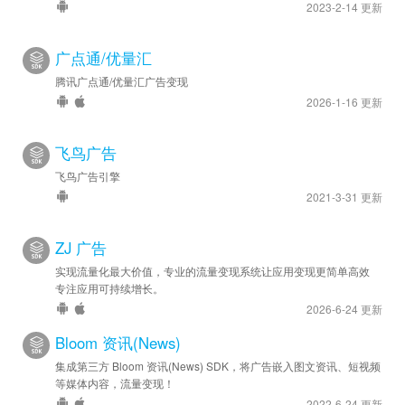
2023-2-14 更新
广点通/优量汇
腾讯广点通/优量汇广告变现
2026-1-16 更新
飞鸟广告
飞鸟广告引擎
2021-3-31 更新
ZJ 广告
实现流量化最大价值，专业的流量变现系统让应用变现更简单高效
专注应用可持续增长。
2026-6-24 更新
Bloom 资讯(News)
集成第三方 Bloom 资讯(News) SDK，将广告嵌入图文资讯、短视频
等媒体内容，流量变现！
2022-6-24 更新