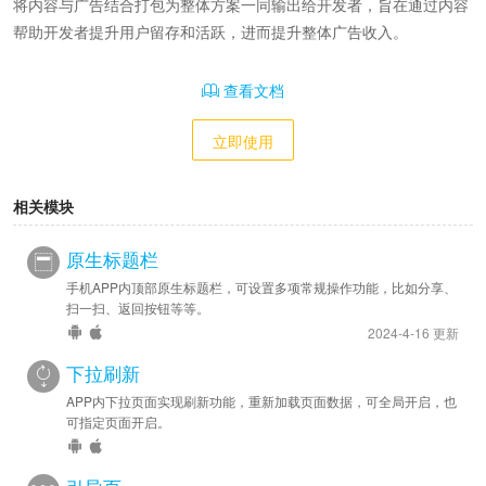
将内容与广告结合打包为整体方案一同输出给开发者，旨在通过内容
帮助开发者提升用户留存和活跃，进而提升整体广告收入。
查看文档
立即使用
相关模块
原生标题栏
手机APP内顶部原生标题栏，可设置多项常规操作功能，比如分享、
扫一扫、返回按钮等等。
2024-4-16 更新
下拉刷新
APP内下拉页面实现刷新功能，重新加载页面数据，可全局开启，也
可指定页面开启。