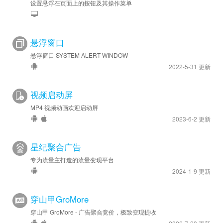
设置悬浮在页面上的按钮及其操作菜单
悬浮窗口
悬浮窗口 SYSTEM ALERT WINDOW
2022-5-31 更新
视频启动屏
MP4 视频动画欢迎启动屏
2023-6-2 更新
星纪聚合广告
专为流量主打造的流量变现平台
2024-1-9 更新
穿山甲GroMore
穿山甲 GroMore - 广告聚合竞价，极致变现提收