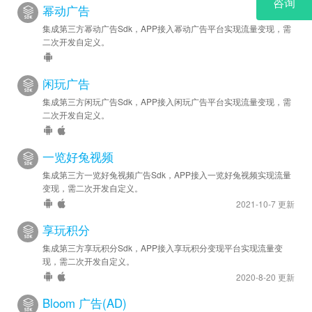
幂动广告
集成第三方幂动广告Sdk，APP接入幂动广告平台实现流量变现，需
二次开发自定义。
闲玩广告
集成第三方闲玩广告Sdk，APP接入闲玩广告平台实现流量变现，需
二次开发自定义。
一览好兔视频
集成第三方一览好兔视频广告Sdk，APP接入一览好兔视频实现流量
变现，需二次开发自定义。
2021-10-7 更新
享玩积分
集成第三方享玩积分Sdk，APP接入享玩积分变现平台实现流量变
现，需二次开发自定义。
2020-8-20 更新
Bloom 广告(AD)