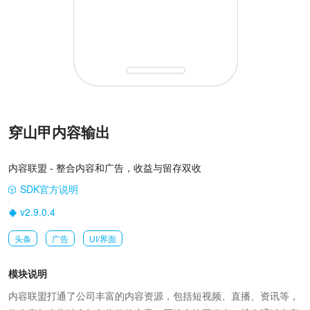
穿山甲内容输出
内容联盟 - 整合内容和广告，收益与留存双收
SDK官方说明
|
v2.9.0.4
头条
广告
UI/界面
模块说明
内容联盟打通了公司丰富的内容资源，包括短视频、直播、资讯等，