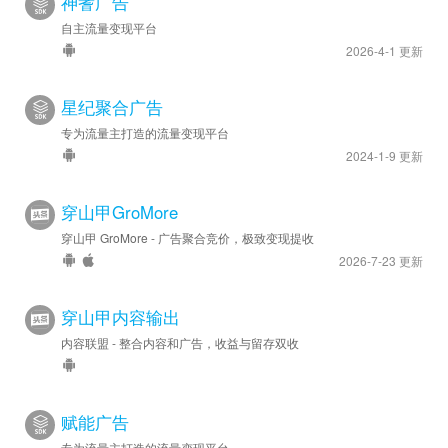
神蓍广告
自主流量变现平台
2026-4-1 更新
星纪聚合广告
专为流量主打造的流量变现平台
2024-1-9 更新
穿山甲GroMore
穿山甲 GroMore - 广告聚合竞价，极致变现提收
2026-7-23 更新
穿山甲内容输出
内容联盟 - 整合内容和广告，收益与留存双收
赋能广告
专为流量主打造的流量变现平台