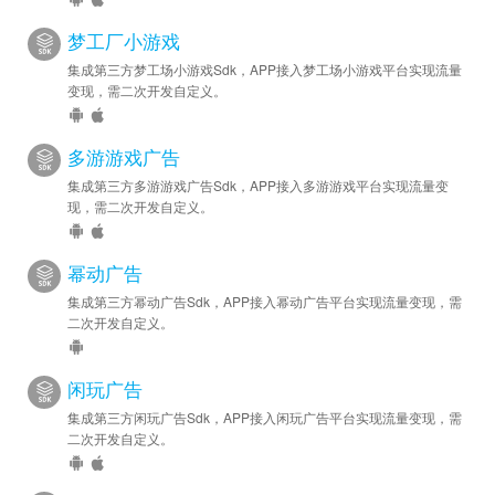
梦工厂小游戏
集成第三方梦工场小游戏Sdk，APP接入梦工场小游戏平台实现流量
变现，需二次开发自定义。
多游游戏广告
集成第三方多游游戏广告Sdk，APP接入多游游戏平台实现流量变
现，需二次开发自定义。
幂动广告
集成第三方幂动广告Sdk，APP接入幂动广告平台实现流量变现，需
二次开发自定义。
闲玩广告
集成第三方闲玩广告Sdk，APP接入闲玩广告平台实现流量变现，需
二次开发自定义。