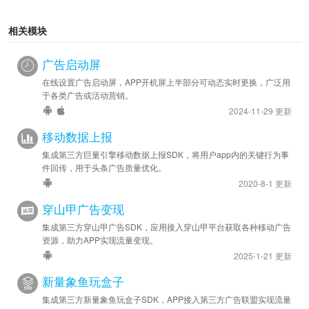
相关模块
广告启动屏
在线设置广告启动屏，APP开机屏上半部分可动态实时更换，广泛用
于各类广告或活动营销。
2024-11-29 更新
移动数据上报
集成第三方巨量引擎移动数据上报SDK，将用户app内的关键行为事
件回传，用于头条广告质量优化。
2020-8-1 更新
穿山甲广告变现
集成第三方穿山甲广告SDK，应用接入穿山甲平台获取各种移动广告
资源，助力APP实现流量变现。
2025-1-21 更新
新量象鱼玩盒子
集成第三方新量象鱼玩盒子SDK，APP接入第三方广告联盟实现流量