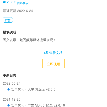
v2.3.2
隐私协议
|
最近更新 2022-6-24
广告
模块说明
图文资讯、短视频等媒体流量变现！
查看文档
立即使用
更新日志
2022-06-24
安卓优化 - SDK 升级至 v2.3.5
2021-12-20
安卓优化 - 广告 SDK 升级至 v2.6.10