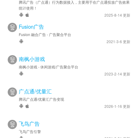
腾讯广告（广点通）行为数据接入，主要用于在广点通投放广告效果
统计使用！
2025-8-14 更新
Fusion广告
Fusion 融合广告 - 广告聚合平台
2021-3-6 更新
南枫小游戏
南枫小游戏 - 休闲游戏/广告聚合平台
2023-2-14 更新
广点通/优量汇
腾讯广点通/优量汇广告变现
2026-1-16 更新
飞鸟广告
飞鸟广告引擎