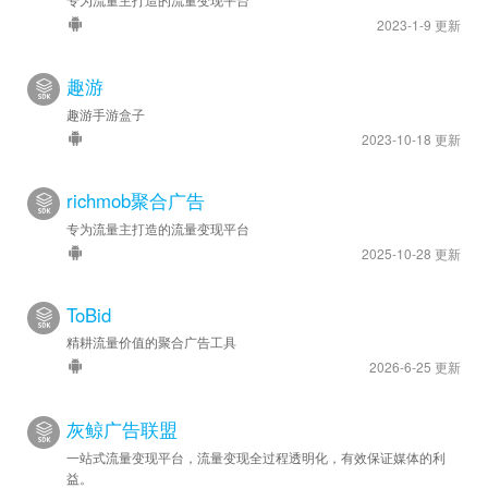
2023-1-9 更新
趣游
趣游手游盒子
2023-10-18 更新
richmob聚合广告
专为流量主打造的流量变现平台
2025-10-28 更新
ToBid
精耕流量价值的聚合广告工具
2026-6-25 更新
灰鲸广告联盟
一站式流量变现平台，流量变现全过程透明化，有效保证媒体的利
益。