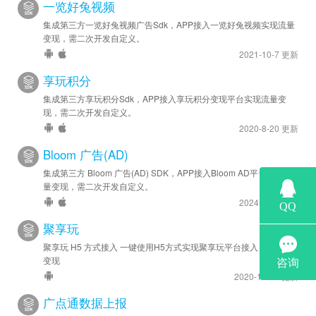
一览好兔视频
集成第三方一览好兔视频广告Sdk，APP接入一览好兔视频实现流量
变现，需二次开发自定义。
2021-10-7 更新
享玩积分
集成第三方享玩积分Sdk，APP接入享玩积分变现平台实现流量变
现，需二次开发自定义。
2020-8-20 更新
Bloom 广告(AD)
集成第三方 Bloom 广告(AD) SDK，APP接入Bloom AD平台实现流
量变现，需二次开发自定义。
2024-6-28 更新
聚享玩
聚享玩 H5 方式接入 一键使用H5方式实现聚享玩平台接入 实现流量
变现
2020-12-14 更新
广点通数据上报