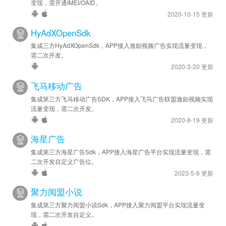
变现，需开通IMEI/OAID。
2020-10-15 更新
HyAdXOpenSdk
集成三方HyAdXOpenSdk，APP接入激励视频广告实现流量变现，
需二次开发。
2020-3-20 更新
飞马移动广告
集成第三方飞马移动广告SDK，APP接入飞马广告联盟激励视频实现
流量变现，需二次开发。
2020-8-19 更新
海星广告
集成第三方海星广告Sdk，APP接入海星广告平台实现流量变现，需
二次开发自定义广告位。
2023-5-6 更新
聚力阅盟小说
集成第三方聚力阅盟小说Sdk，APP接入聚力阅盟平台实现流量变
现，需二次开发自定义。