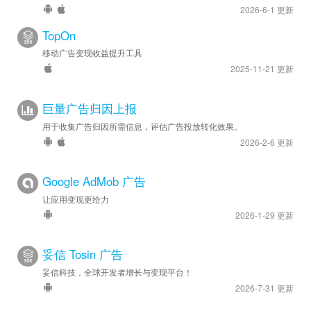
2026-6-1 更新
TopOn
移动广告变现收益提升工具
2025-11-21 更新
巨量广告归因上报
用于收集广告归因所需信息，评估广告投放转化效果。
2026-2-6 更新
Google AdMob 广告
让应用变现更给力
2026-1-29 更新
妥信 Tosin 广告
妥信科技，全球开发者增长与变现平台！
2026-7-31 更新