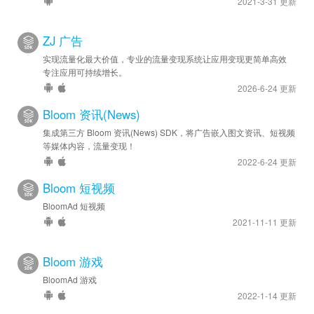
2021-3-31 更新
ZJ 广告
实现流量化最大价值，专业的流量变现系统让应用变现更简单高效
专注应用可持续增长。
2026-6-24 更新
Bloom 资讯(News)
集成第三方 Bloom 资讯(News) SDK，将广告嵌入图文资讯、短视频
等媒体内容，流量变现！
2022-6-24 更新
Bloom 短视频
BloomAd 短视频
2021-11-11 更新
Bloom 游戏
BloomAd 游戏
2022-1-14 更新