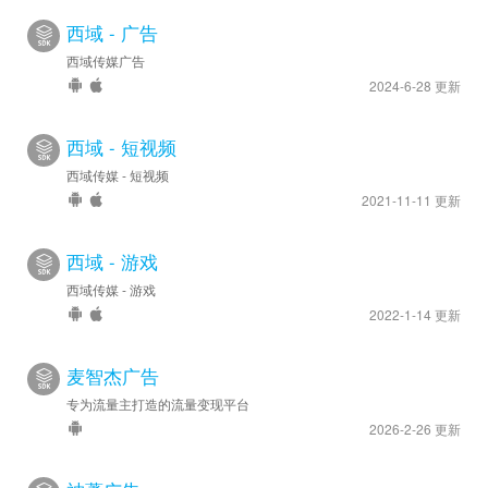
西域 - 广告
西域传媒广告
2024-6-28 更新
西域 - 短视频
西域传媒 - 短视频
2021-11-11 更新
西域 - 游戏
西域传媒 - 游戏
2022-1-14 更新
麦智杰广告
专为流量主打造的流量变现平台
2026-2-26 更新