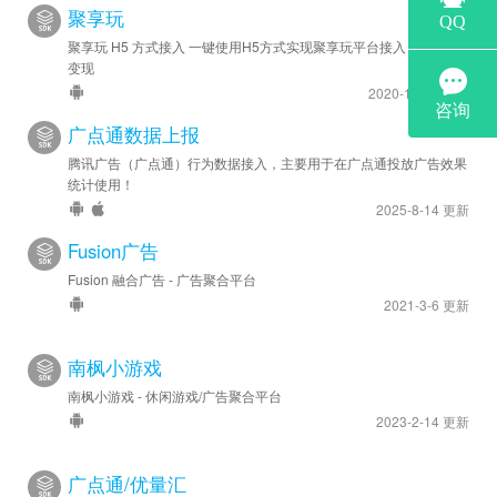
聚享玩
聚享玩 H5 方式接入 一键使用H5方式实现聚享玩平台接入 实现流量
变现
2020-12-14 更新
广点通数据上报
腾讯广告（广点通）行为数据接入，主要用于在广点通投放广告效果
统计使用！
2025-8-14 更新
Fusion广告
Fusion 融合广告 - 广告聚合平台
2021-3-6 更新
南枫小游戏
南枫小游戏 - 休闲游戏/广告聚合平台
2023-2-14 更新
广点通/优量汇