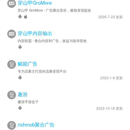
穿山甲GroMore
穿山甲 GroMore - 广告聚合竞价，极致变现提收
2026-7-23 更新
穿山甲内容输出
内容联盟 - 整合内容和广告，收益与留存双收
赋能广告
专为流量主打造的流量变现平台
2023-1-9 更新
趣游
趣游手游盒子
2023-10-18 更新
richmob聚合广告