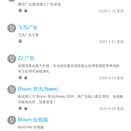
腾讯广点通/优量汇广告变现
2026-1-16 更新
飞鸟广告
飞鸟广告引擎
2021-3-31 更新
ZJ 广告
实现流量化最大价值，专业的流量变现系统让应用变现更简单高效
专注应用可持续增长。
2026-6-24 更新
Bloom 资讯(News)
集成第三方 Bloom 资讯(News) SDK，将广告嵌入图文资讯、短视频
等媒体内容，流量变现！
2022-6-24 更新
Bloom 短视频
BloomAd 短视频