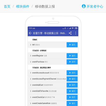
首页
/
模块插件
/
移动数据上报
开发者中心