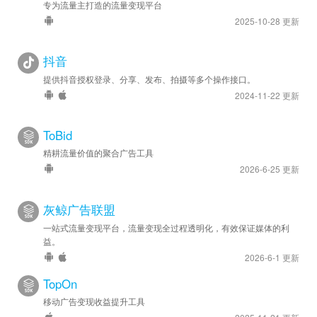
专为流量主打造的流量变现平台
2025-10-28 更新
抖音
提供抖音授权登录、分享、发布、拍摄等多个操作接口。
2024-11-22 更新
ToBid
精耕流量价值的聚合广告工具
2026-6-25 更新
灰鲸广告联盟
一站式流量变现平台，流量变现全过程透明化，有效保证媒体的利
益。
2026-6-1 更新
TopOn
移动广告变现收益提升工具