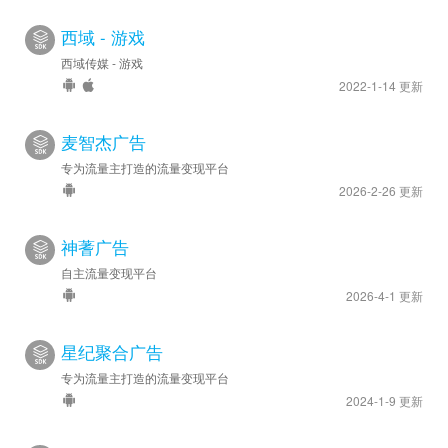
西域 - 游戏
西域传媒 - 游戏
2022-1-14 更新
麦智杰广告
专为流量主打造的流量变现平台
2026-2-26 更新
神蓍广告
自主流量变现平台
2026-4-1 更新
星纪聚合广告
专为流量主打造的流量变现平台
2024-1-9 更新