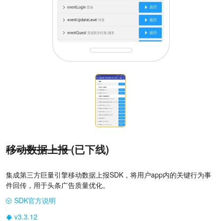
移动数据上报
(已下线)
集成第三方巨量引擎移动数据上报SDK，将用户app内的关键行为事
件回传，用于头条广告质量优化。
SDK官方说明
|
v3.3.12