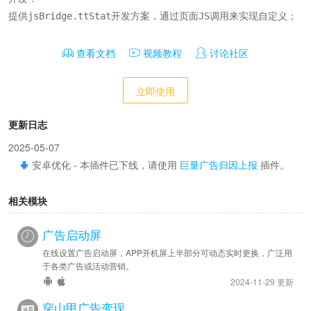
提供jsBridge.ttStat开发方案，通过页面JS调用来实现自定义；
查看文档
视频教程
讨论社区
立即使用
更新日志
2025-05-07
安卓优化 - 本插件已下线，请使用
巨量广告归因上报
插件。
相关模块
广告启动屏
在线设置广告启动屏，APP开机屏上半部分可动态实时更换，广泛用
于各类广告或活动营销。
2024-11-29 更新
穿山甲广告变现