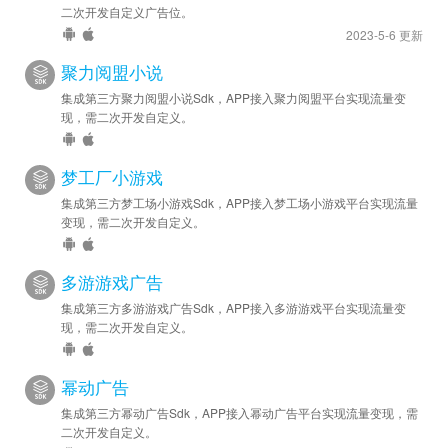
二次开发自定义广告位。
2023-5-6 更新
聚力阅盟小说
集成第三方聚力阅盟小说Sdk，APP接入聚力阅盟平台实现流量变
现，需二次开发自定义。
梦工厂小游戏
集成第三方梦工场小游戏Sdk，APP接入梦工场小游戏平台实现流量
变现，需二次开发自定义。
多游游戏广告
集成第三方多游游戏广告Sdk，APP接入多游游戏平台实现流量变
现，需二次开发自定义。
幂动广告
集成第三方幂动广告Sdk，APP接入幂动广告平台实现流量变现，需
二次开发自定义。