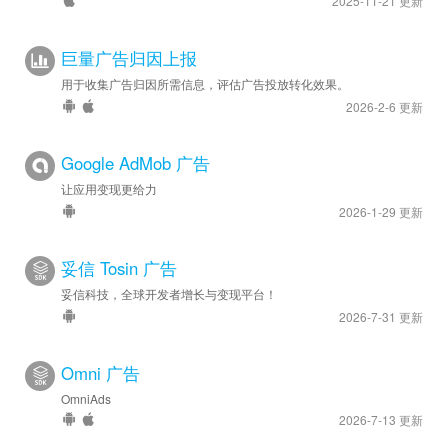
2025-11-21 更新
巨量广告归因上报
用于收集广告归因所需信息，评估广告投放转化效果。
2026-2-6 更新
Google AdMob 广告
让应用变现更给力
2026-1-29 更新
妥信 Tosin 广告
妥信科技，全球开发者增长与变现平台！
2026-7-31 更新
Omni 广告
OmniAds
2026-7-13 更新