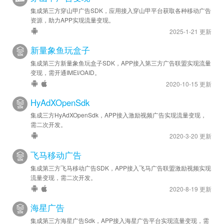
集成第三方穿山甲广告SDK，应用接入穿山甲平台获取各种移动广告
资源，助力APP实现流量变现。
2025-1-21 更新
新量象鱼玩盒子
集成第三方新量象鱼玩盒子SDK，APP接入第三方广告联盟实现流量
变现，需开通IMEI/OAID。
2020-10-15 更新
HyAdXOpenSdk
集成三方HyAdXOpenSdk，APP接入激励视频广告实现流量变现，
需二次开发。
2020-3-20 更新
飞马移动广告
集成第三方飞马移动广告SDK，APP接入飞马广告联盟激励视频实现
流量变现，需二次开发。
2020-8-19 更新
海星广告
集成第三方海星广告Sdk，APP接入海星广告平台实现流量变现，需