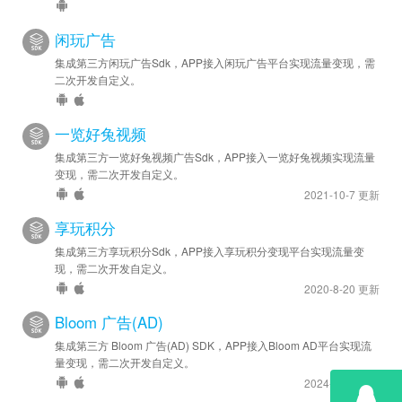
闲玩广告
集成第三方闲玩广告Sdk，APP接入闲玩广告平台实现流量变现，需
二次开发自定义。
一览好兔视频
集成第三方一览好兔视频广告Sdk，APP接入一览好兔视频实现流量
变现，需二次开发自定义。
2021-10-7 更新
享玩积分
集成第三方享玩积分Sdk，APP接入享玩积分变现平台实现流量变
现，需二次开发自定义。
2020-8-20 更新
Bloom 广告(AD)
集成第三方 Bloom 广告(AD) SDK，APP接入Bloom AD平台实现流
量变现，需二次开发自定义。
2024-6-28 更新