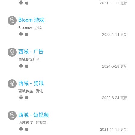
2021-11-11 更新
Bloom 游戏
BloomAd 游戏
2022-1-14 更新
西域 - 广告
西域传媒广告
2024-6-28 更新
西域 - 资讯
西域传媒 - 资讯
2022-6-24 更新
西域 - 短视频
西域传媒 - 短视频
2021-11-11 更新