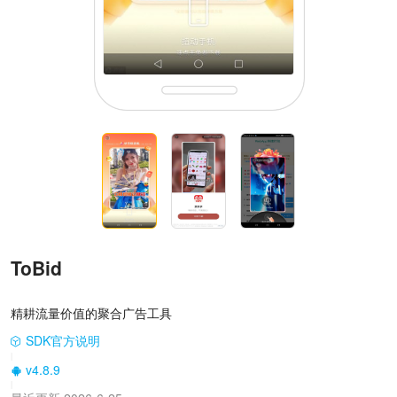
ToBid
精耕流量价值的聚合广告工具
SDK官方说明
|
v4.8.9
|