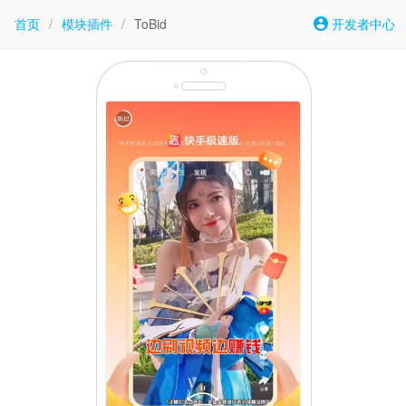
首页
/
模块插件
/
ToBid
开发者中心