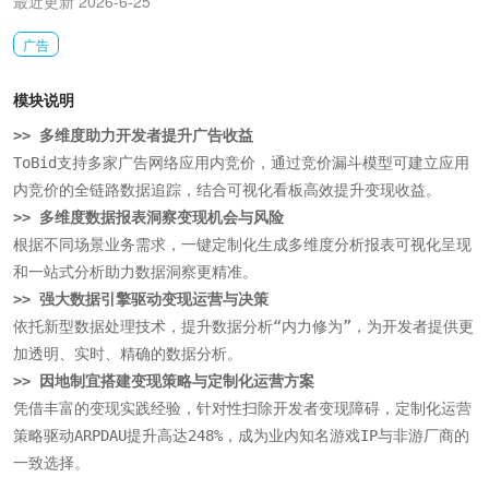
最近更新 2026-6-25
广告
模块说明
>> 多维度助力开发者提升广告收益
ToBid支持多家广告网络应用内竞价，通过竞价漏斗模型可建立应用
>> 多维度数据报表洞察变现机会与风险
根据不同场景业务需求，一键定制化生成多维度分析报表可视化呈现
>> 强大数据引擎驱动变现运营与决策
依托新型数据处理技术，提升数据分析“内力修为”，为开发者提供更
>> 因地制宜搭建变现策略与定制化运营方案
凭借丰富的变现实践经验，针对性扫除开发者变现障碍，定制化运营
策略驱动ARPDAU提升高达248%，成为业内知名游戏IP与非游厂商的
一致选择。