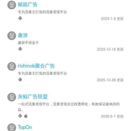
赋能广告
专为流量主打造的流量变现平台
2023-1-9 更新
趣游
趣游手游盒子
2023-10-18 更新
richmob聚合广告
专为流量主打造的流量变现平台
2025-10-28 更新
灰鲸广告联盟
一站式流量变现平台，流量变现全过程透明化，有效保证媒体的利
益。
2026-6-1 更新
TopOn