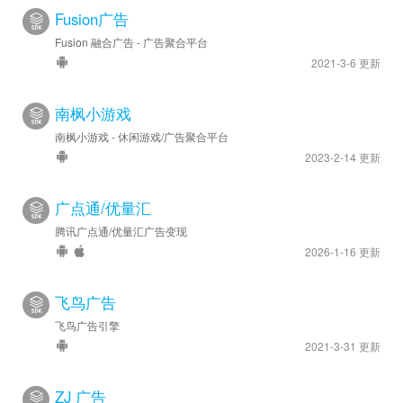
Fusion广告
Fusion 融合广告 - 广告聚合平台
2021-3-6 更新
南枫小游戏
南枫小游戏 - 休闲游戏/广告聚合平台
2023-2-14 更新
广点通/优量汇
腾讯广点通/优量汇广告变现
2026-1-16 更新
飞鸟广告
飞鸟广告引擎
2021-3-31 更新
ZJ 广告