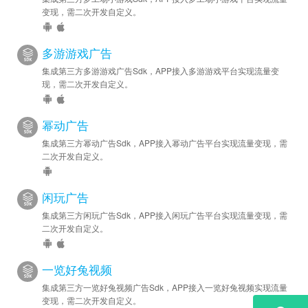
变现，需二次开发自定义。
多游游戏广告
集成第三方多游游戏广告Sdk，APP接入多游游戏平台实现流量变
现，需二次开发自定义。
幂动广告
集成第三方幂动广告Sdk，APP接入幂动广告平台实现流量变现，需
二次开发自定义。
闲玩广告
集成第三方闲玩广告Sdk，APP接入闲玩广告平台实现流量变现，需
二次开发自定义。
一览好兔视频
集成第三方一览好兔视频广告Sdk，APP接入一览好兔视频实现流量
变现，需二次开发自定义。