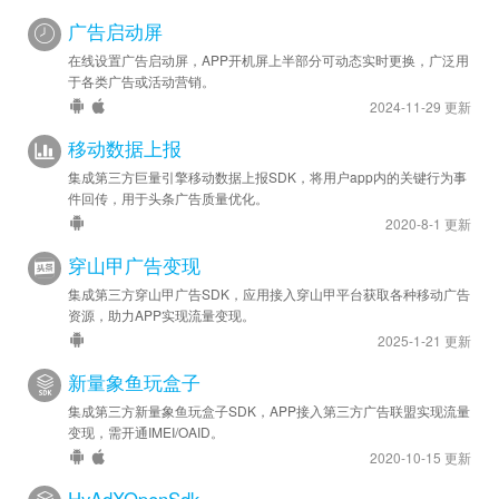
广告启动屏
在线设置广告启动屏，APP开机屏上半部分可动态实时更换，广泛用
于各类广告或活动营销。
2024-11-29 更新
移动数据上报
集成第三方巨量引擎移动数据上报SDK，将用户app内的关键行为事
件回传，用于头条广告质量优化。
2020-8-1 更新
穿山甲广告变现
集成第三方穿山甲广告SDK，应用接入穿山甲平台获取各种移动广告
资源，助力APP实现流量变现。
2025-1-21 更新
新量象鱼玩盒子
集成第三方新量象鱼玩盒子SDK，APP接入第三方广告联盟实现流量
变现，需开通IMEI/OAID。
2020-10-15 更新