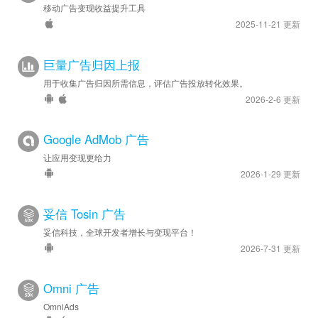
移动广告变现收益提升工具
2025-11-21 更新
巨量广告归因上报
用于收集广告归因所需信息，评估广告投放转化效果。
2026-2-6 更新
Google AdMob 广告
让应用变现更给力
2026-1-29 更新
妥信 Tosin 广告
妥信科技，全球开发者增长与变现平台！
2026-7-31 更新
Omni 广告
OmniAds