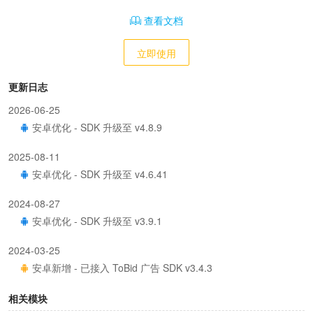
查看文档
立即使用
更新日志
2026-06-25
安卓优化 - SDK 升级至 v4.8.9
2025-08-11
安卓优化 - SDK 升级至 v4.6.41
2024-08-27
安卓优化 - SDK 升级至 v3.9.1
2024-03-25
安卓新增 - 已接入 ToBid 广告 SDK v3.4.3
相关模块