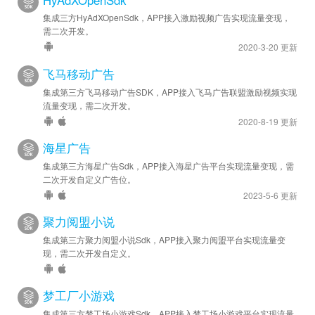
HyAdXOpenSdk
集成三方HyAdXOpenSdk，APP接入激励视频广告实现流量变现，
需二次开发。
2020-3-20 更新
飞马移动广告
集成第三方飞马移动广告SDK，APP接入飞马广告联盟激励视频实现
流量变现，需二次开发。
2020-8-19 更新
海星广告
集成第三方海星广告Sdk，APP接入海星广告平台实现流量变现，需
二次开发自定义广告位。
2023-5-6 更新
聚力阅盟小说
集成第三方聚力阅盟小说Sdk，APP接入聚力阅盟平台实现流量变
现，需二次开发自定义。
梦工厂小游戏
集成第三方梦工场小游戏Sdk，APP接入梦工场小游戏平台实现流量