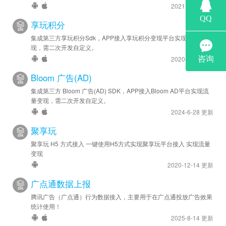
2021-10-7 更新
享玩积分
集成第三方享玩积分Sdk，APP接入享玩积分变现平台实现流量变
现，需二次开发自定义。
2020-8-20 更新
Bloom 广告(AD)
集成第三方 Bloom 广告(AD) SDK，APP接入Bloom AD平台实现流
量变现，需二次开发自定义。
2024-6-28 更新
聚享玩
聚享玩 H5 方式接入 一键使用H5方式实现聚享玩平台接入 实现流量
变现
2020-12-14 更新
广点通数据上报
腾讯广告（广点通）行为数据接入，主要用于在广点通投放广告效果
统计使用！
2025-8-14 更新