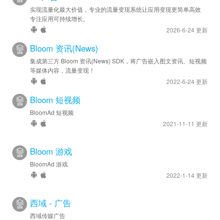
实现流量化最大价值，专业的流量变现系统让应用变现更简单高效
专注应用可持续增长。
2026-6-24 更新
Bloom 资讯(News)
集成第三方 Bloom 资讯(News) SDK，将广告嵌入图文资讯、短视频
等媒体内容，流量变现！
2022-6-24 更新
Bloom 短视频
BloomAd 短视频
2021-11-11 更新
Bloom 游戏
BloomAd 游戏
2022-1-14 更新
西域 - 广告
西域传媒广告