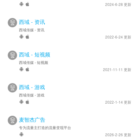
2024-6-28 更新
西域 - 资讯
西域传媒 - 资讯
2022-6-24 更新
西域 - 短视频
西域传媒 - 短视频
2021-11-11 更新
西域 - 游戏
西域传媒 - 游戏
2022-1-14 更新
麦智杰广告
专为流量主打造的流量变现平台
2026-2-26 更新