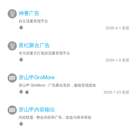
神蓍广告
自主流量变现平台
2026-4-1 更新
星纪聚合广告
专为流量主打造的流量变现平台
2024-1-9 更新
穿山甲GroMore
穿山甲 GroMore - 广告聚合竞价，极致变现提收
2026-7-23 更新
穿山甲内容输出
内容联盟 - 整合内容和广告，收益与留存双收