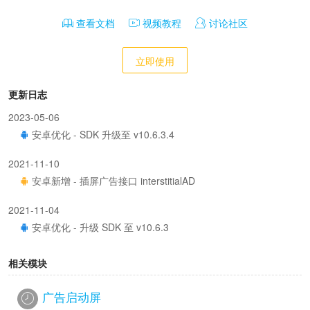
查看文档
视频教程
讨论社区
立即使用
更新日志
2023-05-06
安卓优化 - SDK 升级至 v10.6.3.4
2021-11-10
安卓新增 - 插屏广告接口 interstitialAD
2021-11-04
安卓优化 - 升级 SDK 至 v10.6.3
相关模块
广告启动屏