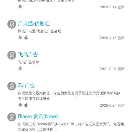
2023-2-14 更新
广点通/优量汇
腾讯广点通/优量汇广告变现
2026-1-16 更新
飞鸟广告
飞鸟广告引擎
2021-3-31 更新
ZJ 广告
实现流量化最大价值，专业的流量变现系统让应用变现更简单高效
专注应用可持续增长。
2026-6-24 更新
Bloom 资讯(News)
集成第三方 Bloom 资讯(News) SDK，将广告嵌入图文资讯、短视频
等媒体内容，流量变现！