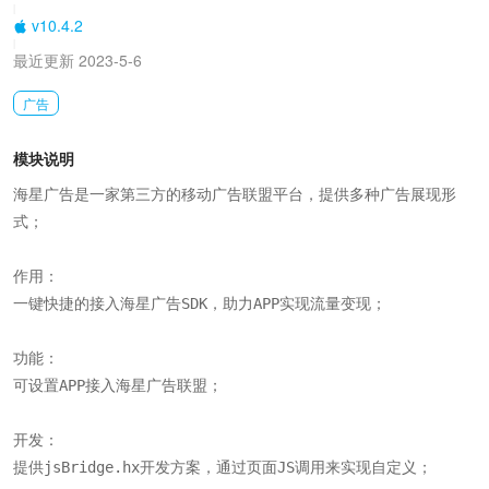
|
v10.4.2
|
最近更新 2023-5-6
广告
模块说明
海星广告是一家第三方的移动广告联盟平台，提供多种广告展现形
式；

作用：

一键快捷的接入海星广告SDK，助力APP实现流量变现；

功能：

可设置APP接入海星广告联盟；

开发：

提供jsBridge.hx开发方案，通过页面JS调用来实现自定义；