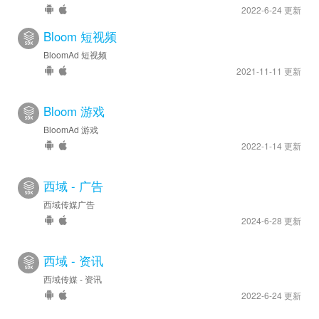
2022-6-24 更新
Bloom 短视频
BloomAd 短视频
2021-11-11 更新
Bloom 游戏
BloomAd 游戏
2022-1-14 更新
西域 - 广告
西域传媒广告
2024-6-28 更新
西域 - 资讯
西域传媒 - 资讯
2022-6-24 更新