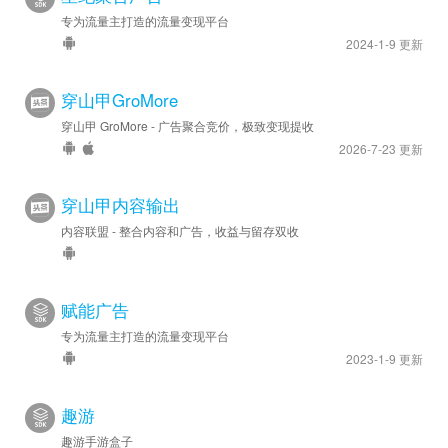
专为流量主打造的流量变现平台
2024-1-9 更新
穿山甲GroMore
穿山甲 GroMore - 广告聚合竞价，极致变现提收
2026-7-23 更新
穿山甲内容输出
内容联盟 - 整合内容和广告，收益与留存双收
赋能广告
专为流量主打造的流量变现平台
2023-1-9 更新
趣游
趣游手游盒子