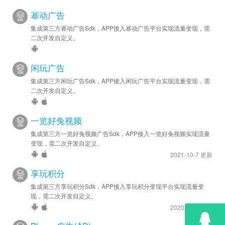
幂动广告
集成第三方幂动广告Sdk，APP接入幂动广告平台实现流量变现，需
二次开发自定义。
闲玩广告
集成第三方闲玩广告Sdk，APP接入闲玩广告平台实现流量变现，需
二次开发自定义。
一览好兔视频
集成第三方一览好兔视频广告Sdk，APP接入一览好兔视频实现流量
变现，需二次开发自定义。
2021-10-7 更新
享玩积分
集成第三方享玩积分Sdk，APP接入享玩积分变现平台实现流量变
现，需二次开发自定义。
2020-8-20 更新