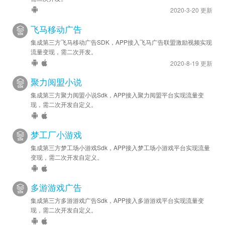
2020-3-20 更新
飞马移动广告
集成第三方飞马移动广告SDK，APP接入飞马广告联盟激励视频实现
流量变现，需二次开发。
2020-8-19 更新
聚力阅盟小说
集成第三方聚力阅盟小说Sdk，APP接入聚力阅盟平台实现流量变
现，需二次开发自定义。
梦工厂小游戏
集成第三方梦工场小游戏Sdk，APP接入梦工场小游戏平台实现流量
变现，需二次开发自定义。
多游游戏广告
集成第三方多游游戏广告Sdk，APP接入多游游戏平台实现流量变
现，需二次开发自定义。