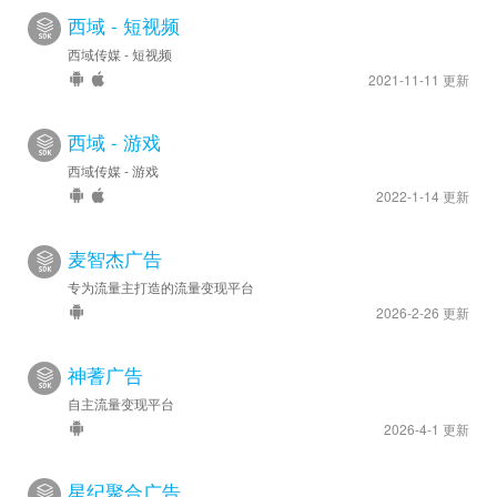
西域 - 短视频
西域传媒 - 短视频
2021-11-11 更新
西域 - 游戏
西域传媒 - 游戏
2022-1-14 更新
麦智杰广告
专为流量主打造的流量变现平台
2026-2-26 更新
神蓍广告
自主流量变现平台
2026-4-1 更新
星纪聚合广告