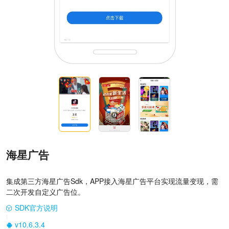
海星广告
集成第三方海星广告Sdk，APP接入海星广告平台实现流量变现，需
二次开发自定义广告位。
SDK官方说明
|
v10.6.3.4