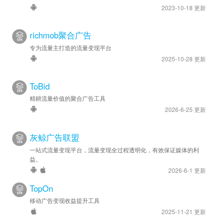
2023-10-18 更新
richmob聚合广告
专为流量主打造的流量变现平台
2025-10-28 更新
ToBid
精耕流量价值的聚合广告工具
2026-6-25 更新
灰鲸广告联盟
一站式流量变现平台，流量变现全过程透明化，有效保证媒体的利
益。
2026-6-1 更新
TopOn
移动广告变现收益提升工具
2025-11-21 更新