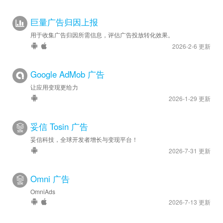
巨量广告归因上报
用于收集广告归因所需信息，评估广告投放转化效果。
2026-2-6 更新
Google AdMob 广告
让应用变现更给力
2026-1-29 更新
妥信 Tosin 广告
妥信科技，全球开发者增长与变现平台！
2026-7-31 更新
Omni 广告
OmniAds
2026-7-13 更新