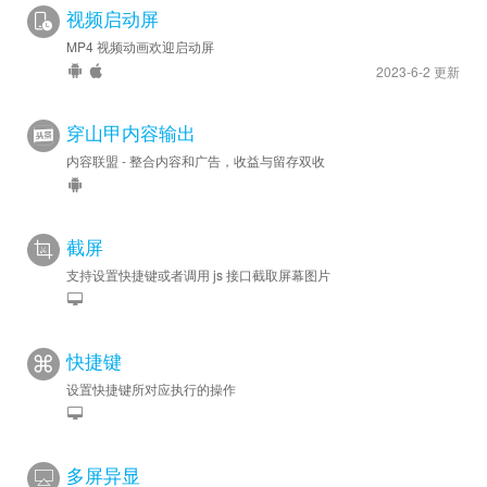
视频启动屏
MP4 视频动画欢迎启动屏
2023-6-2 更新
穿山甲内容输出
内容联盟 - 整合内容和广告，收益与留存双收
截屏
支持设置快捷键或者调用 js 接口截取屏幕图片
快捷键
设置快捷键所对应执行的操作
多屏异显