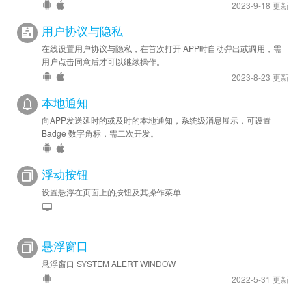
2023-9-18 更新
用户协议与隐私
在线设置用户协议与隐私，在首次打开 APP时自动弹出或调用，需
用户点击同意后才可以继续操作。
2023-8-23 更新
本地通知
向APP发送延时的或及时的本地通知，系统级消息展示，可设置
Badge 数字角标，需二次开发。
浮动按钮
设置悬浮在页面上的按钮及其操作菜单
悬浮窗口
悬浮窗口 SYSTEM ALERT WINDOW
2022-5-31 更新