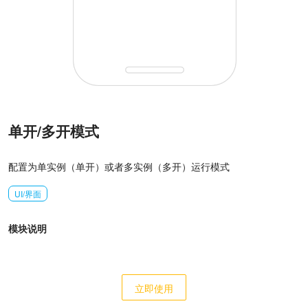
单开/多开模式
配置为单实例（单开）或者多实例（多开）运行模式
UI/界面
模块说明
立即使用