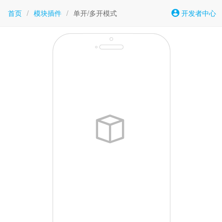
首页
/
模块插件
/
单开/多开模式
开发者中心