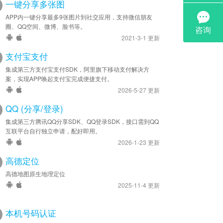
一键分享多张图
APP内一键分享最多9张图片到社交应用，支持微信朋友
圈、QQ空间、微博、脸书等。
2021-3-1 更新
支付宝支付
集成第三方支付宝支付SDK，阿里旗下移动支付解决方
案，实现APP唤起支付宝完成便捷支付。
2026-5-27 更新
QQ (分享/登录)
集成第三方腾讯QQ分享SDK、QQ登录SDK，接口需到QQ
互联平台自行独立申请，配好即用。
2026-1-23 更新
高德定位
高德地图原生地理定位
2025-11-4 更新
本机号码认证