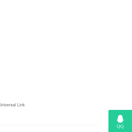
ersal Link