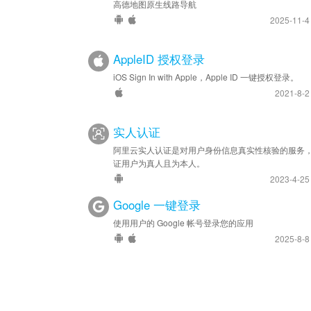
高德地图原生线路导航
2025-11-
AppleID 授权登录
iOS Sign In with Apple，Apple ID 一键授权登录。
2021-8-
实人认证
阿里云实人认证是对用户身份信息真实性核验的服务
证用户为真人且为本人。
2023-4-2
Google 一键登录
使用用户的 Google 帐号登录您的应用
2025-8-