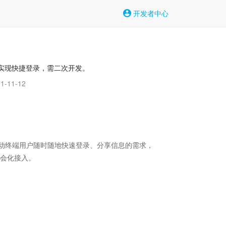
开发者中心
息实现快捷登录，需二次开发。
-11-12
动终端用户随时随地快速登录、分享信息的需求，

会化接入。
