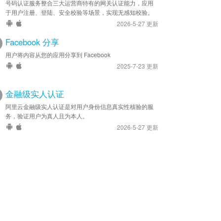
号码认证服务整合三大运营商特有的网关认证能力，应用
于用户注册、登陆、安全校验等场景，实现无感知校验。
2026-5-27 更新
Facebook 分享
用户将内容从您的应用分享到 Facebook
2025-7-23 更新
金融级实人认证
阿里云金融级实人认证是对用户身份信息真实性核验的服
务，验证用户为真人且为本人。
2026-5-27 更新