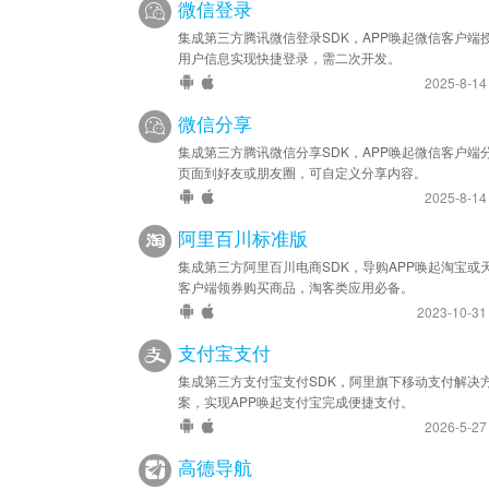
微信登录
集成第三方腾讯微信登录SDK，APP唤起微信客户端
用户信息实现快捷登录，需二次开发。
2025-8-1
微信分享
集成第三方腾讯微信分享SDK，APP唤起微信客户端
页面到好友或朋友圈，可自定义分享内容。
2025-8-1
阿里百川标准版
集成第三方阿里百川电商SDK，导购APP唤起淘宝或
客户端领券购买商品，淘客类应用必备。
2023-10-3
支付宝支付
集成第三方支付宝支付SDK，阿里旗下移动支付解决
案，实现APP唤起支付宝完成便捷支付。
2026-5-2
高德导航