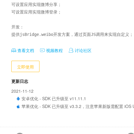
可设置应用实现微博分享；

可设置应用实现微博登录；

开发：

提供jsBridge.weibo开发方案，通过页面JS调用来实现自定义；
查看文档
视频教程
讨论社区
立即使用
更新日志
2021-11-12
安卓优化 - SDK 已升级至 v11.11.1
苹果优化 - SDK 已升级至 v3.3.2，注意苹果新版需配置 iOS Univ