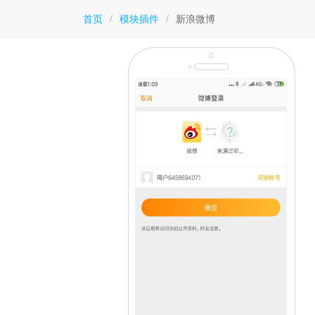
首页
/
模块插件
/
新浪微博