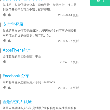
集成第三方腾讯微信分享、微信登录、微信支付，接口需
到微信开放平台独立申请，配好即用。
2025-8-14 更新
支付宝登录
集成第三方支付宝登录SDK，APP唤起支付宝客户端授权
用户信息实现快捷登录，需二次开发。
2026-5-27 更新
AppsFlyer 统计
全球领先的归因数据统计平台
2024-8-7 更新
Facebook 分享
用户将内容从您的应用分享到 Facebook
2025-7-23 更新
金融级实人认证
阿里云金融级实人认证是对用户身份信息真实性核验的服