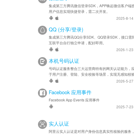
集成第三方腾讯微信登录SDK，APP唤起微信客户端
用户信息实现快捷登录，需二次开发。
2025-8-1
QQ (分享/登录)
集成第三方腾讯QQ分享SDK、QQ登录SDK，接口需
互联平台自行独立申请，配好即用。
2026-1-2
本机号码认证
号码认证服务整合三大运营商特有的网关认证能力，
于用户注册、登陆、安全校验等场景，实现无感知校
2026-5-2
Facebook 应用事件
Facebook App Events 应用事件
2025-7-2
实人认证
阿里云实人认证是对用户身份信息真实性核验的服务