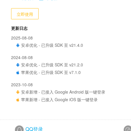
立即使用
更新日志
2025-08-08
安卓优化 - 已升级 SDK 至 v21.4.0
2024-08-08
安卓优化 - 已升级 SDK 至 v21.2.0
苹果优化 - 已升级 SDK 至 v7.1.0
2023-10-08
安卓新增 - 已接入 Google Android 版一键登录
苹果新增 - 已接入 Google iOS 版一键登录
QQ登录