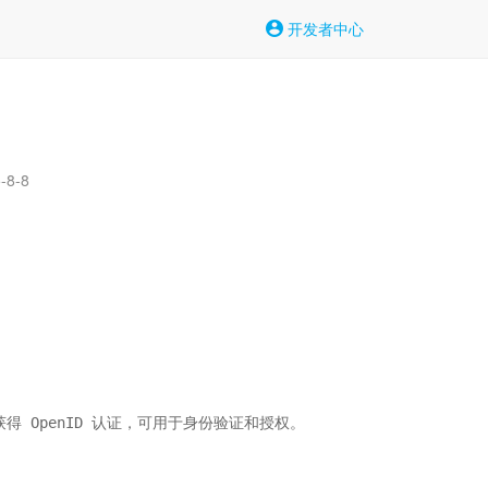
开发者中心
8-8
规范，已获得 OpenID 认证，可用于身份验证和授权。