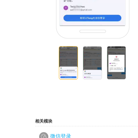
相关模块
微信登录