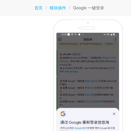
首页
/
模块插件
/
Google 一键登录