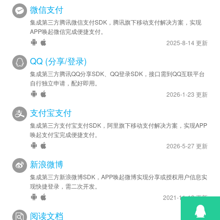
微信支付
集成第三方腾讯微信支付SDK，腾讯旗下移动支付解决方案，实现
APP唤起微信完成便捷支付。
2025-8-14 更新
QQ (分享/登录)
集成第三方腾讯QQ分享SDK、QQ登录SDK，接口需到QQ互联平台
自行独立申请，配好即用。
2026-1-23 更新
支付宝支付
集成第三方支付宝支付SDK，阿里旗下移动支付解决方案，实现APP
唤起支付宝完成便捷支付。
2026-5-27 更新
新浪微博
集成第三方新浪微博SDK，APP唤起微博实现分享或授权用户信息实
现快捷登录，需二次开发。
2021-11-12 更新
阅读文档