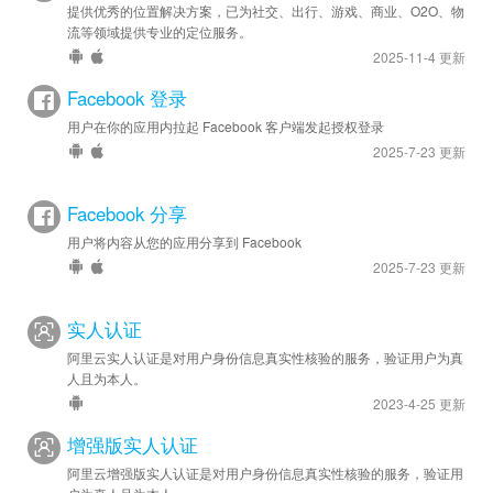
提供优秀的位置解决方案，已为社交、出行、游戏、商业、O2O、物
流等领域提供专业的定位服务。
2025-11-4 更新
Facebook 登录
用户在你的应用内拉起 Facebook 客户端发起授权登录
2025-7-23 更新
Facebook 分享
用户将内容从您的应用分享到 Facebook
2025-7-23 更新
实人认证
阿里云实人认证是对用户身份信息真实性核验的服务，验证用户为真
人且为本人。
2023-4-25 更新
增强版实人认证
阿里云增强版实人认证是对用户身份信息真实性核验的服务，验证用