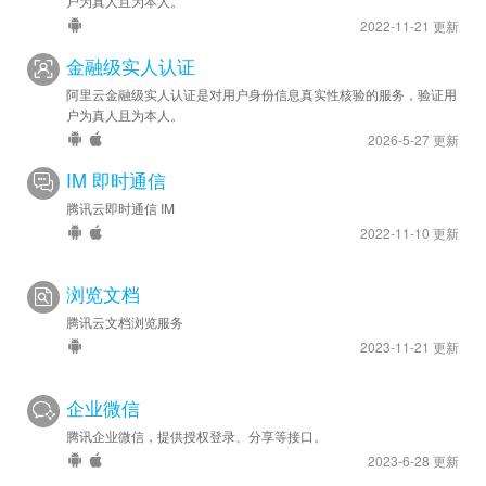
户为真人且为本人。
2022-11-21 更新
金融级实人认证
阿里云金融级实人认证是对用户身份信息真实性核验的服务，验证用
户为真人且为本人。
2026-5-27 更新
IM 即时通信
腾讯云即时通信 IM
2022-11-10 更新
浏览文档
腾讯云文档浏览服务
2023-11-21 更新
企业微信
腾讯企业微信，提供授权登录、分享等接口。
2023-6-28 更新