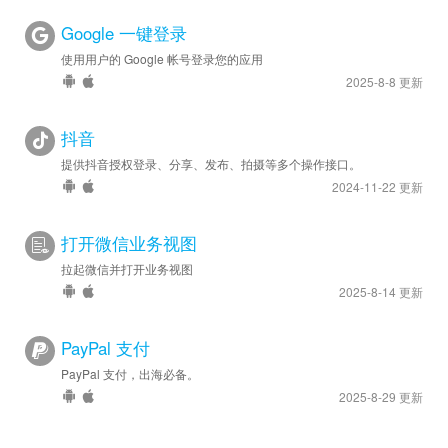
Google 一键登录
使用用户的 Google 帐号登录您的应用
2025-8-8 更新
抖音
提供抖音授权登录、分享、发布、拍摄等多个操作接口。
2024-11-22 更新
打开微信业务视图
拉起微信并打开业务视图
2025-8-14 更新
PayPal 支付
PayPal 支付，出海必备。
2025-8-29 更新