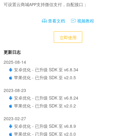
可设置云商城APP支持微信支付，自配接口；
查看文档
视频教程
立即使用
更新日志
2025-08-14
安卓优化 - 已升级 SDK 至 v6.8.34
苹果优化 - 已升级 SDK 至 v2.0.5
2023-08-23
安卓优化 - 已升级 SDK 至 v6.8.24
苹果优化 - 已升级 SDK 至 v2.0.2
2023-02-27
安卓优化 - 已升级 SDK 至 v6.8.9
苹果优化 - 已升级 SDK 至 v2.0.0