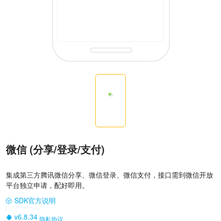
微信 (分享/登录/支付)
集成第三方腾讯微信分享、微信登录、微信支付，接口需到微信开放
平台独立申请，配好即用。
SDK官方说明
|
v6.8.34
隐私协议