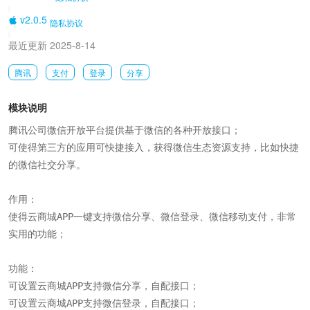
|
v2.0.5
隐私协议
|
最近更新 2025-8-14
腾讯
支付
登录
分享
模块说明
腾讯公司微信开放平台提供基于微信的各种开放接口；

可使得第三方的应用可快捷接入，获得微信生态资源支持，比如快捷
的微信社交分享。

作用：

使得云商城APP一键支持微信分享、微信登录、微信移动支付，非常
实用的功能；

功能：

可设置云商城APP支持微信分享，自配接口；

可设置云商城APP支持微信登录，自配接口；
