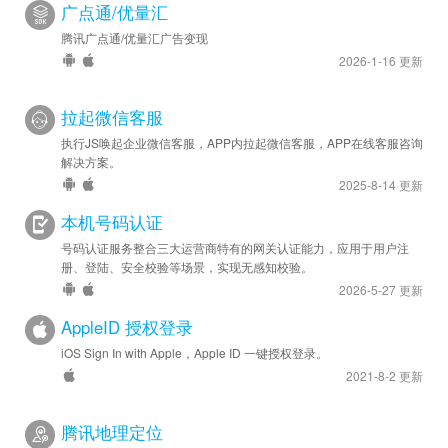
广点通/优量汇
腾讯广点通/优量汇广告变现
2026-1-16 更新
拉起微信客服
执行JS唤起企业微信客服，APP内拉起微信客服，APP在线客服咨询
解决方案。
2025-8-14 更新
本机号码认证
号码认证服务整合三大运营商特有的网关认证能力，应用于用户注
册、登陆、安全校验等场景，实现无感知校验。
2026-5-27 更新
AppleID 授权登录
iOS Sign In with Apple，Apple ID 一键授权登录。
2021-8-2 更新
腾讯地理定位