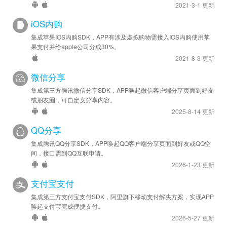
2021-3-1 更新
iOS内购
集成苹果IOS内购SDK，APP有涉及虚拟购物需接入IOS内购使用苹
果支付并给apple公司分成30%。
2021-8-3 更新
微信分享
集成第三方腾讯微信分享SDK，APP唤起微信客户端分享页面到好友
或朋友圈，可自定义分享内容。
2025-8-14 更新
QQ分享
集成腾讯QQ分享SDK，APP唤起QQ客户端分享页面到好友或QQ空
间，接口需到QQ互联申请。
2026-1-23 更新
支付宝支付
集成第三方支付宝支付SDK，阿里旗下移动支付解决方案，实现APP
唤起支付宝完成便捷支付。
2026-5-27 更新