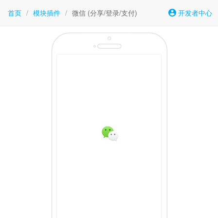
首页
/
模块插件
/
微信 (分享/登录/支付)
开发者中心