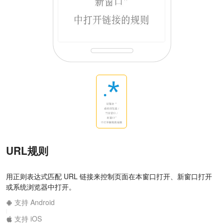
URL规则
用正则表达式匹配 URL 链接来控制页面在本窗口打开、新窗口打开
或系统浏览器中打开。
支持 Android
|
支持 iOS