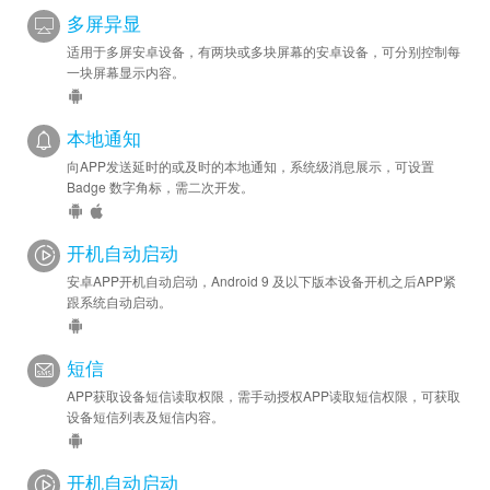
多屏异显
适用于多屏安卓设备，有两块或多块屏幕的安卓设备，可分别控制每
一块屏幕显示内容。
本地通知
向APP发送延时的或及时的本地通知，系统级消息展示，可设置
Badge 数字角标，需二次开发。
开机自动启动
安卓APP开机自动启动，Android 9 及以下版本设备开机之后APP紧
跟系统自动启动。
短信
APP获取设备短信读取权限，需手动授权APP读取短信权限，可获取
设备短信列表及短信内容。
开机自动启动