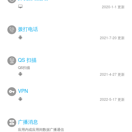
2020-1-1 更新
拨打电话
2021-7-20 更新
QS 扫描
QS扫描
2021-4-27 更新
VPN
2022-5-17 更新
广播消息
应用内或应用间数据广播通信