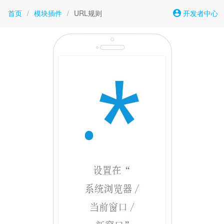
首页
/
模块插件
/
URL规则
开发者中心