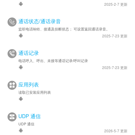
2025-2-7 更新
通话状态/通话录音
监听电话响铃、接通及挂断状态； 可设置返回通话录音。
2025-7-23 更新
通话记录
电话呼入、呼出、未接等通话记录/呼叫记录
2025-7-23 更新
应用列表
读取已安装应用列表
UDP 通信
UDP 通信
2026-5-7 更新