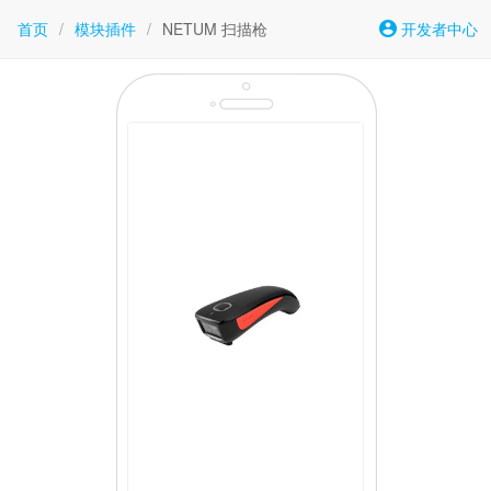
首页
/
模块插件
/
NETUM 扫描枪
开发者中心