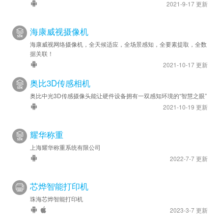
2021-9-17 更新
海康威视摄像机
海康威视网络摄像机，全天候适应，全场景感知，全要素提取，全数
据关联！
2021-10-17 更新
奥比3D传感相机
奥比中光3D传感摄像头能让硬件设备拥有一双感知环境的“智慧之眼”
2021-10-19 更新
耀华称重
上海耀华称重系统有限公司
2022-7-7 更新
芯烨智能打印机
珠海芯烨智能打印机
2023-3-7 更新