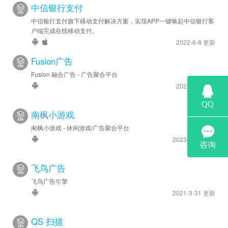
中信银行支付
中信银行支付旗下移动支付解决方案，实现APP一键唤起中信银行客
户端完成在线移动支付。
2022-6-8 更新
Fusion广告
Fusion 融合广告 - 广告聚合平台
2021-3-6 更新
南枫小游戏
南枫小游戏 - 休闲游戏/广告聚合平台
2023-2-14 更新
飞鸟广告
飞鸟广告引擎
2021-3-31 更新
QS 扫描