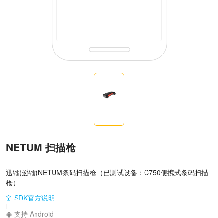
NETUM 扫描枪
迅镭(逊镭)NETUM条码扫描枪（已测试设备：C750便携式条码扫描
枪）
SDK官方说明
|
支持 Android