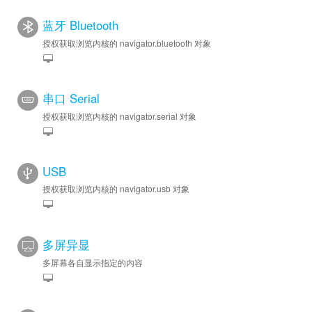
蓝牙 Bluetooth
授权获取浏览内核的 navigator.bluetooth 对象
串口 Serial
授权获取浏览内核的 navigator.serial 对象
USB
授权获取浏览内核的 navigator.usb 对象
多屏异显
多屏幕各自显示指定的内容