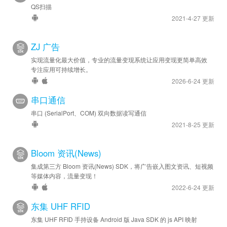
QS扫描
2021-4-27 更新
ZJ 广告
实现流量化最大价值，专业的流量变现系统让应用变现更简单高效
专注应用可持续增长。
2026-6-24 更新
串口通信
串口 (SerialPort、COM) 双向数据读写通信
2021-8-25 更新
Bloom 资讯(News)
集成第三方 Bloom 资讯(News) SDK，将广告嵌入图文资讯、短视频
等媒体内容，流量变现！
2022-6-24 更新
东集 UHF RFID
东集 UHF RFID 手持设备 Android 版 Java SDK 的 js API 映射