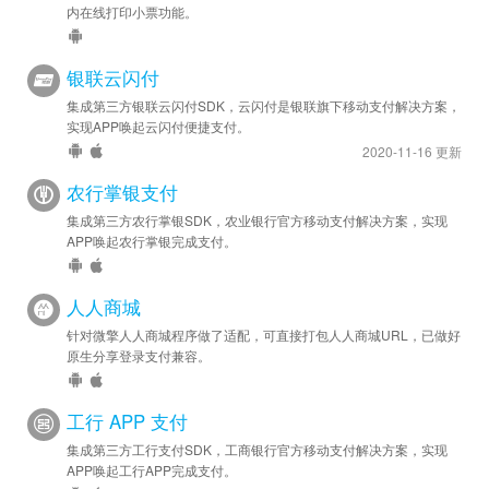
内在线打印小票功能。
银联云闪付
集成第三方银联云闪付SDK，云闪付是银联旗下移动支付解决方案，
实现APP唤起云闪付便捷支付。
2020-11-16 更新
农行掌银支付
集成第三方农行掌银SDK，农业银行官方移动支付解决方案，实现
APP唤起农行掌银完成支付。
人人商城
针对微擎人人商城程序做了适配，可直接打包人人商城URL，已做好
原生分享登录支付兼容。
工行 APP 支付
集成第三方工行支付SDK，工商银行官方移动支付解决方案，实现
APP唤起工行APP完成支付。