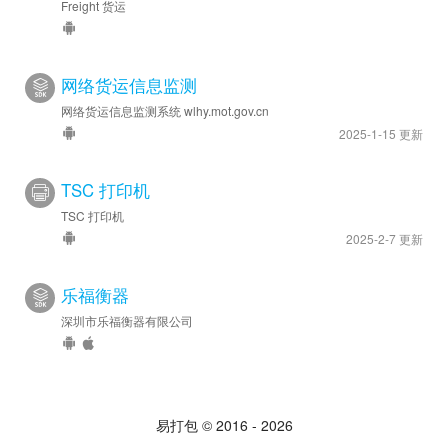
Freight 货运
网络货运信息监测
网络货运信息监测系统 wlhy.mot.gov.cn
2025-1-15 更新
TSC 打印机
TSC 打印机
2025-2-7 更新
乐福衡器
深圳市乐福衡器有限公司
易打包 © 2016 - 2026