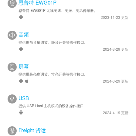
恩普特 EWG01P
恩普特 EWG01P 无线测速、测振、测温传感器。
2023-11-23 更新
音频
提供播放音量调节、静音开关等操作接口。
2024-3-29 更新
屏幕
提供屏幕亮度调节、常亮开关等操作接口。
2024-3-29 更新
USB
提供 USB Host 主机模式的设备操作接口
2024-4-19 更新
Freight 货运