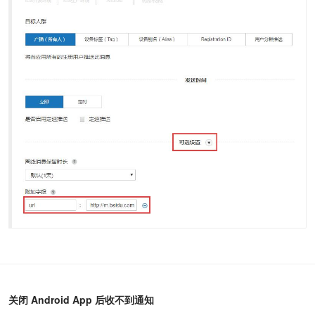
关闭 Android App 后收不到通知