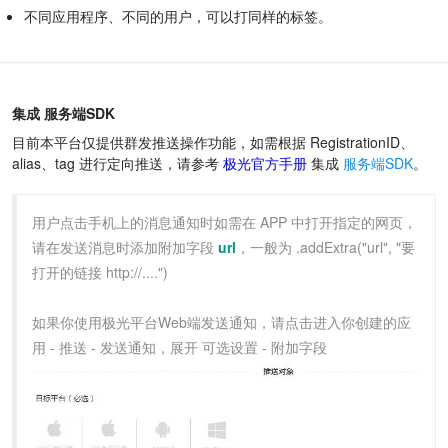
不同应用程序、不同的用户，可以打同样的标签。
集成 服务端SDK
目前本平台仅提供群发推送操作功能，如需根据 RegistrationID、
alias、tag 进行定向推送，请参考
极光官方手册
集成
服务端SDK
。
用户点击手机上的消息通知时如需在 APP 中打开指定的网页，
请在发送消息时添加附加字段
url
，一般为 .addExtra("url", "要
打开的链接 http://....")
如果你使用极光平台Web端发送通知，请点击进入你创建的应
用 - 推送 - 发送通知，展开 可选设置 - 附加字段