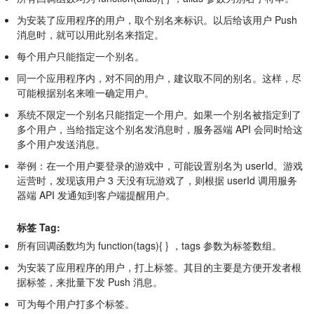
为安装了应用程序的用户，取个别名来标识。以后给该用户 Push
消息时，就可以用此别名来指定。
每个用户只能指定一个别名。
同一个应用程序内，对不同的用户，建议取不同的别名。这样，尽
可能根据别名来唯一确定用户。
系统不限定一个别名只能指定一个用户。如果一个别名被指定到了
多个用户，当给指定这个别名发消息时，服务器端 API 会同时给这
多个用户发送消息。
举例：在一个用户要登录的游戏中，可能设置别名为 userId。游戏
运营时，发现该用户 3 天没有玩游戏了，则根据 userId 调用服务
器端 API 发通知到客户端提醒用户。
标签 Tag:
所有回调函数均为 function(tags){ } ，tags 参数为标签数组。
为安装了应用程序的用户，打上标签。其目的主要是方便开发者根
据标签，来批量下发 Push 消息。
可为每个用户打多个标签。